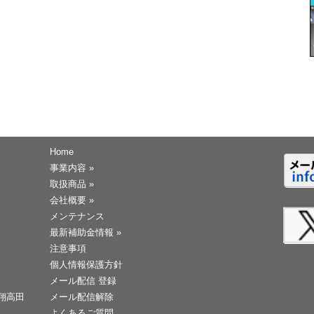
Home
事業内容
»
取扱商品
»
会社概要
»
メンテナンス
最新補助金情報
»
注意事項
個人情報保護方針
メール配信 登録
天翔高田
メール配信解除
よくあるご質問