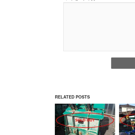
RELATED POSTS