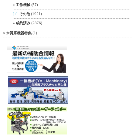
工作機械
(57)
[+]
その他
(1921)
成約済み
(2876)
木質系機器特集
(1)