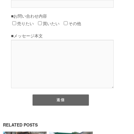
RELATED POSTS