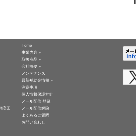
Home
事業内容
»
取扱商品
»
会社概要
»
メンテナンス
最新補助金情報
»
注意事項
個人情報保護方針
メール配信 登録
天翔高田
メール配信解除
よくあるご質問
お問い合わせ