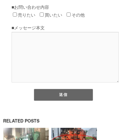
RELATED POSTS