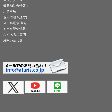
メンテナンス
最新補助金情報
»
注意事項
個人情報保護方針
メール配信 登録
メール配信解除
よくあるご質問
お問い合わせ