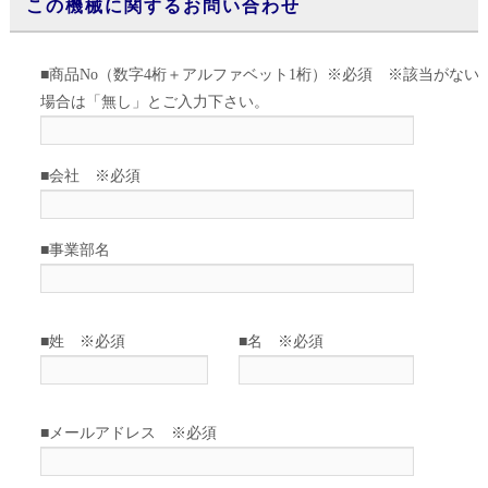
この機械に関するお問い合わせ