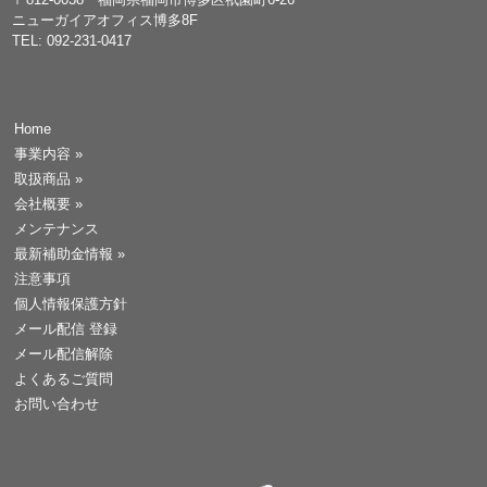
ニューガイアオフィス博多8F
TEL: 092-231-0417
Home
事業内容
»
取扱商品
»
会社概要
»
メンテナンス
最新補助金情報
»
注意事項
個人情報保護方針
メール配信 登録
メール配信解除
よくあるご質問
お問い合わせ