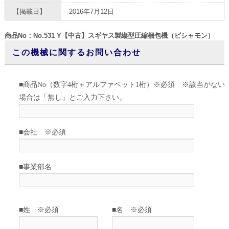
【掲載日】
2016年7月12日
商品No：No.531 Y【中古】スギヤス製縦型圧縮梱包機（ビシャモン）
この機械に関するお問い合わせ