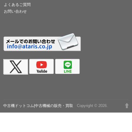
よくあるご質問
お問い合わせ
中古機ドットコム|中古機械の販売・買取
Copyright © 2026.