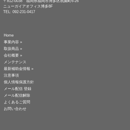
〒812-0038 福岡県福岡市博多区祇園町6-26
ニューガイアオフィス博多8F
TEL: 092-231-0417
Home
事業内容
»
取扱商品
»
会社概要
»
メンテナンス
最新補助金情報
»
注意事項
個人情報保護方針
メール配信 登録
メール配信解除
よくあるご質問
お問い合わせ