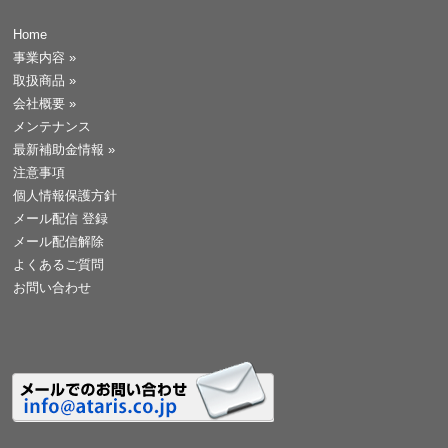
Home
事業内容
»
取扱商品
»
会社概要
»
メンテナンス
最新補助金情報
»
注意事項
個人情報保護方針
メール配信 登録
メール配信解除
よくあるご質問
お問い合わせ