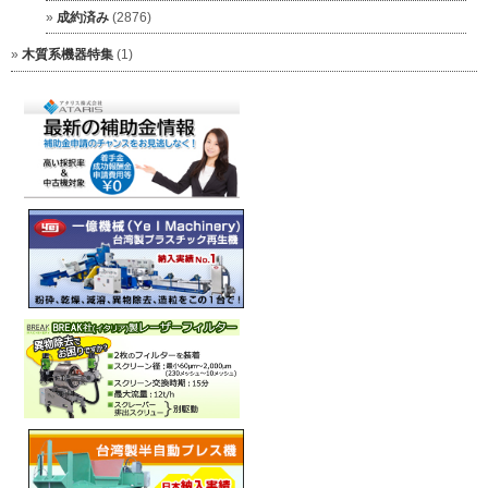
成約済み
(2876)
木質系機器特集
(1)