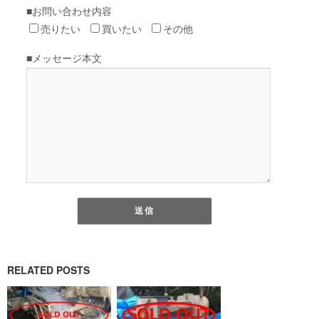
RELATED POSTS