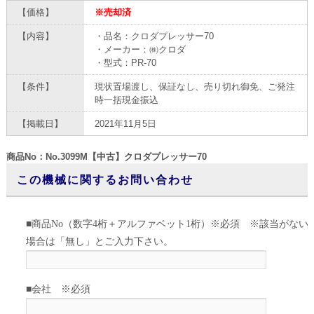
【価格】
※売却済
【内容】
・品名：クロダプレッサー70
・メーカー：㈱クロダ
・型式：PR-70
【条件】
現状置場渡し、保証なし、売り切れ御免、ご発注
時一括現金振込
【掲載日】
2021年11月5日
商品No：No.3099M【中古】クロダプレッサー70
この機械に関するお問い合わせ