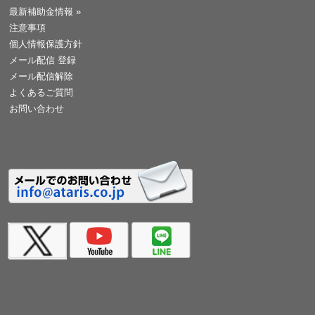
最新補助金情報
»
注意事項
個人情報保護方針
メール配信 登録
メール配信解除
よくあるご質問
お問い合わせ