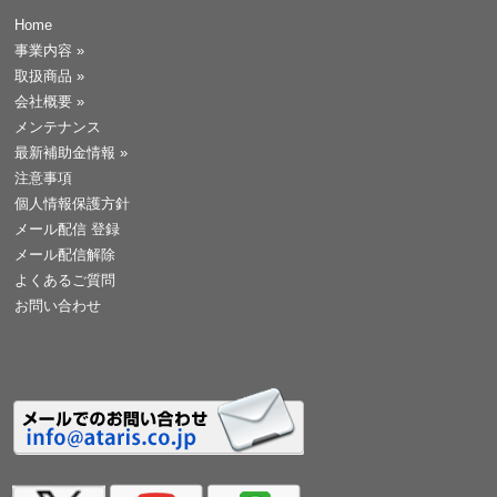
Home
事業内容
»
取扱商品
»
会社概要
»
メンテナンス
最新補助金情報
»
注意事項
個人情報保護方針
メール配信 登録
メール配信解除
よくあるご質問
お問い合わせ