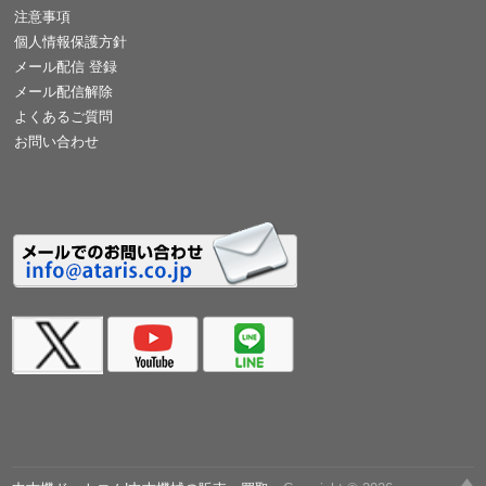
注意事項
個人情報保護方針
メール配信 登録
メール配信解除
よくあるご質問
お問い合わせ