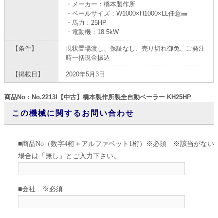
・メーカー：橋本製作所
・ベールサイズ：W1000×H1000×LL任意㎜
・馬力：25HP
・電動機：18.5kW
【条件】
現状置場渡し、保証なし、売り切れ御免、ご発注
時一括現金振込
【掲載日】
2020年5月3日
商品No：No.2213I【中古】橋本製作所製全自動ベーラー KH25HP
この機械に関するお問い合わせ