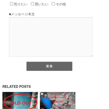
RELATED POSTS