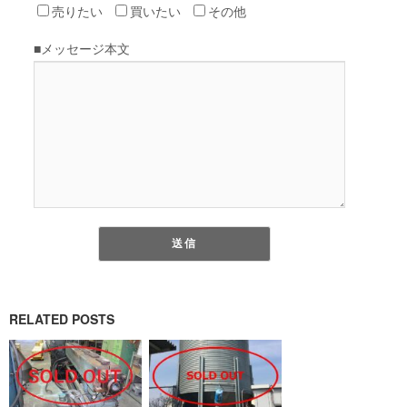
RELATED POSTS