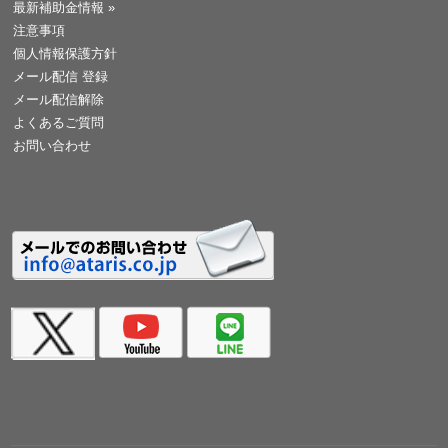
最新補助金情報
»
注意事項
個人情報保護方針
メール配信 登録
メール配信解除
よくあるご質問
お問い合わせ