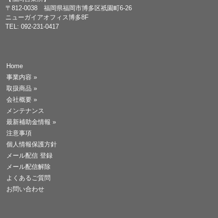
〒812-0038 福岡県福岡市博多区祇園町6-26
ニューガイアオフィス博多8F
TEL: 092-231-0417
Home
事業内容
»
取扱商品
»
会社概要
»
メンテナンス
最新補助金情報
»
注意事項
個人情報保護方針
メール配信 登録
メール配信解除
よくあるご質問
お問い合わせ