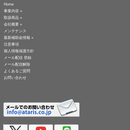
Home
事業内容
»
取扱商品
»
会社概要
»
メンテナンス
最新補助金情報
»
注意事項
個人情報保護方針
メール配信 登録
メール配信解除
よくあるご質問
お問い合わせ