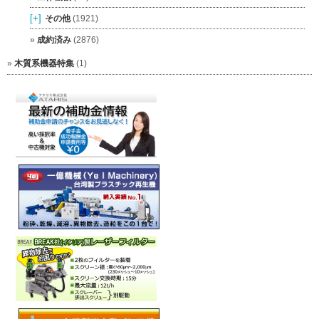
[+]
その他
(1921)
成約済み
(2876)
木質系機器特集
(1)