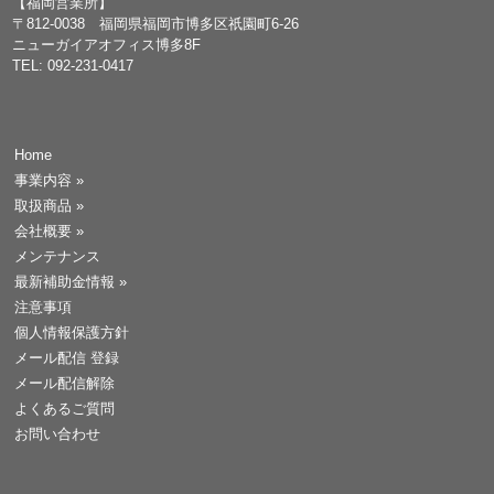
【福岡営業所】
〒812-0038 福岡県福岡市博多区祇園町6-26
ニューガイアオフィス博多8F
TEL: 092-231-0417
Home
事業内容
»
取扱商品
»
会社概要
»
メンテナンス
最新補助金情報
»
注意事項
個人情報保護方針
メール配信 登録
メール配信解除
よくあるご質問
お問い合わせ