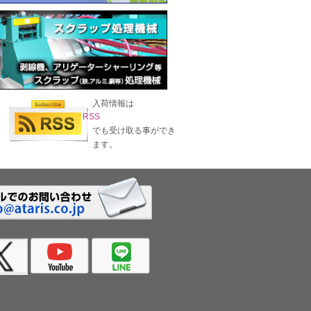
入荷情報は
RSS
でも受け取る事ができ
ます。