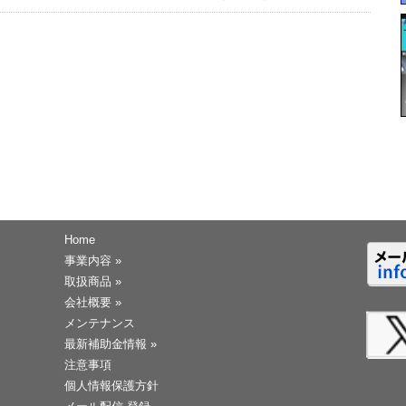
Home
事業内容
»
取扱商品
»
会社概要
»
メンテナンス
最新補助金情報
»
注意事項
個人情報保護方針