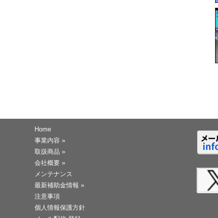
Home
事業内容
»
取扱商品
»
会社概要
»
メンテナンス
最新補助金情報
»
注意事項
個人情報保護方針