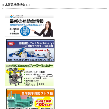
木質系機器特集
(1)