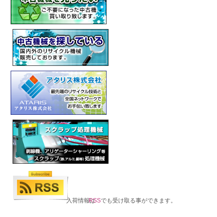
入荷情報は
RSS
でも受け取る事ができます。