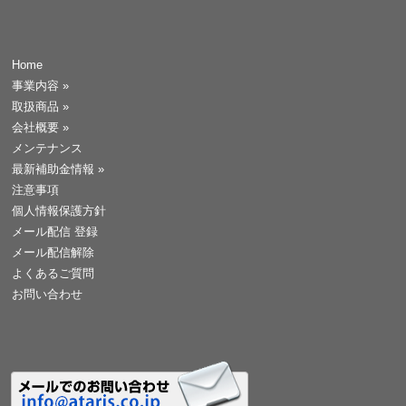
Home
事業内容
»
取扱商品
»
会社概要
»
メンテナンス
最新補助金情報
»
注意事項
個人情報保護方針
メール配信 登録
メール配信解除
よくあるご質問
お問い合わせ