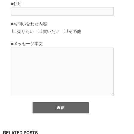
RELATED POSTS