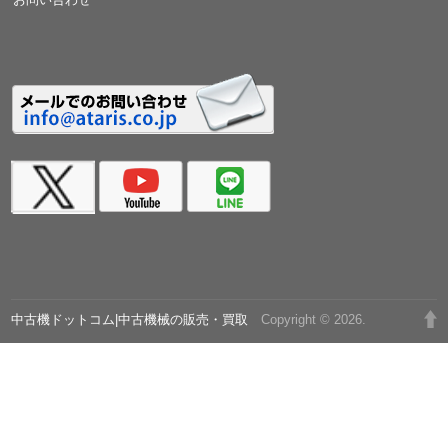
中古機ドットコム|中古機械の販売・買取
Copyright © 2026.