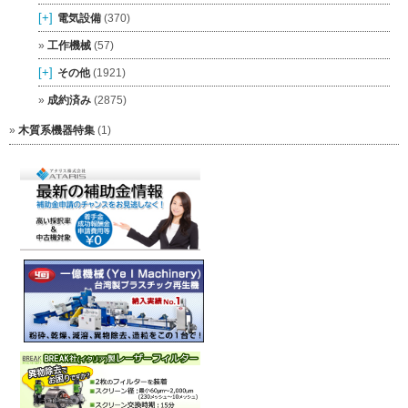
[+]
電気設備
(370)
工作機械
(57)
[+]
その他
(1921)
成約済み
(2875)
木質系機器特集
(1)