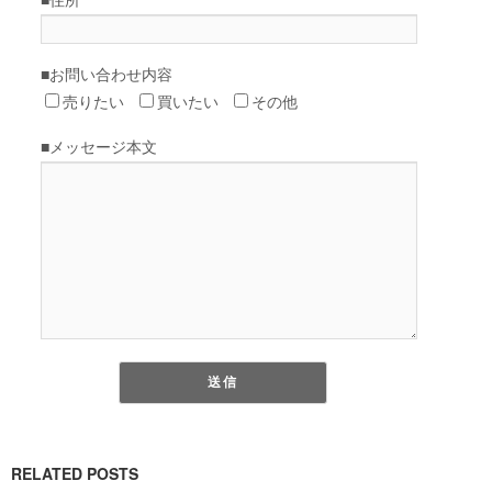
RELATED POSTS