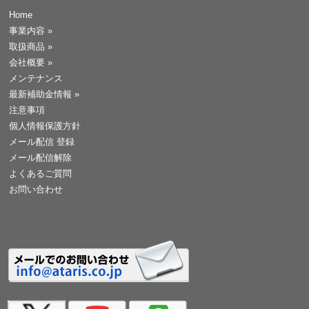
Home
事業内容
»
取扱商品
»
会社概要
»
メンテナンス
最新補助金情報
»
注意事項
個人情報保護方針
メール配信 登録
メール配信解除
よくあるご質問
お問い合わせ