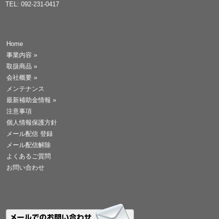
TEL: 092-231-0417
Home
事業内容
»
取扱商品
»
会社概要
»
メンテナンス
最新補助金情報
»
注意事項
個人情報保護方針
メール配信 登録
メール配信解除
よくあるご質問
お問い合わせ