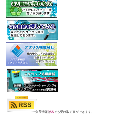
入荷情報は
RSS
でも受け取る事ができます。