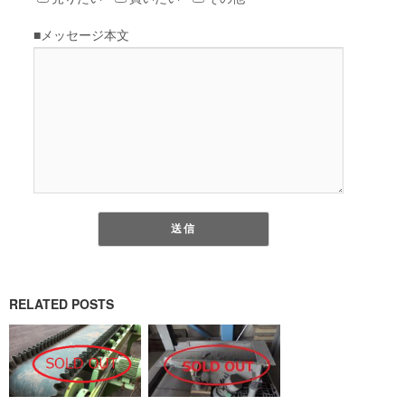
RELATED POSTS