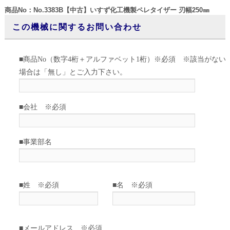
商品No：No.3383B【中古】いすず化工機製ペレタイザー 刃幅250㎜
この機械に関するお問い合わせ