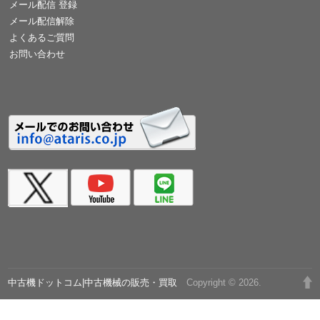
メール配信 登録
メール配信解除
よくあるご質問
お問い合わせ
中古機ドットコム|中古機械の販売・買取
Copyright © 2026.