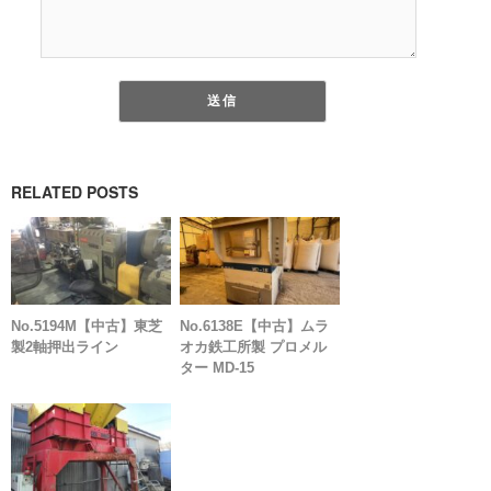
RELATED POSTS
No.5194M【中古】東芝
No.6138E【中古】ムラ
製2軸押出ライン
オカ鉄工所製 プロメル
ター MD-15