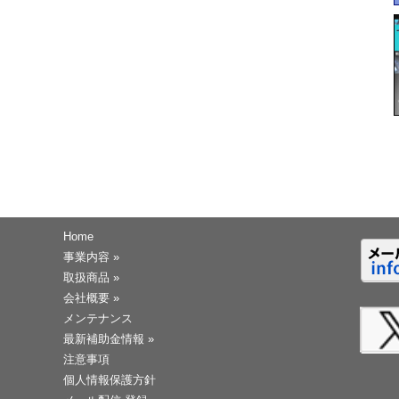
Home
事業内容
»
取扱商品
»
会社概要
»
メンテナンス
最新補助金情報
»
注意事項
個人情報保護方針