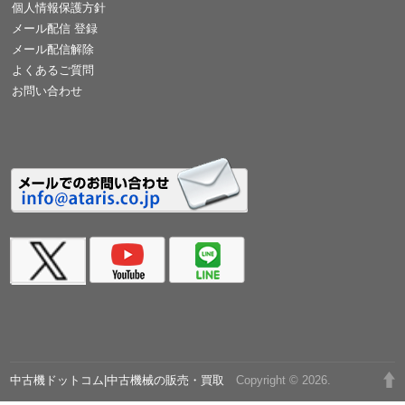
個人情報保護方針
メール配信 登録
メール配信解除
よくあるご質問
お問い合わせ
中古機ドットコム|中古機械の販売・買取
Copyright © 2026.