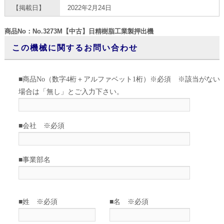
【掲載日】
2022年2月24日
商品No：No.3273M【中古】日精樹脂工業製押出機
この機械に関するお問い合わせ