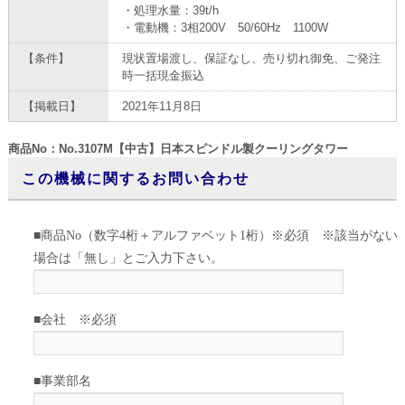
・処理水量：39t/h
・電動機：3相200V 50/60Hz 1100W
【条件】
現状置場渡し、保証なし、売り切れ御免、ご発注
時一括現金振込
【掲載日】
2021年11月8日
商品No：No.3107M【中古】日本スピンドル製クーリングタワー
この機械に関するお問い合わせ