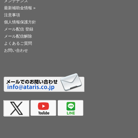
メンテナンス
最新補助金情報
»
注意事項
個人情報保護方針
メール配信 登録
メール配信解除
よくあるご質問
お問い合わせ