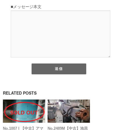
RELATED POSTS
No.1007 I 【中古】アマ
No.2489M【中古】池貝