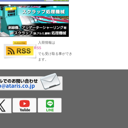
入荷情報は
RSS
でも受け取る事ができ
ます。