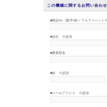
この機械に関するお問い合わ