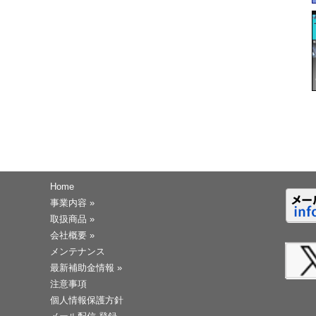
Home
事業内容
»
取扱商品
»
会社概要
»
メンテナンス
最新補助金情報
»
注意事項
個人情報保護方針