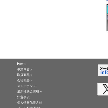
Home
事業内容
»
取扱商品
»
会社概要
»
メンテナンス
最新補助金情報
»
注意事項
個人情報保護方針