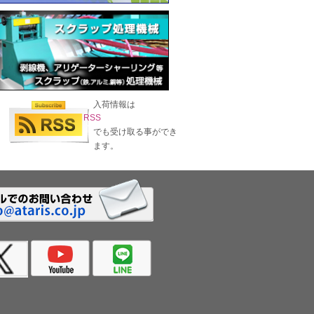
入荷情報は
RSS
でも受け取る事ができ
ます。