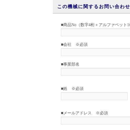
この機械に関するお問い合わ