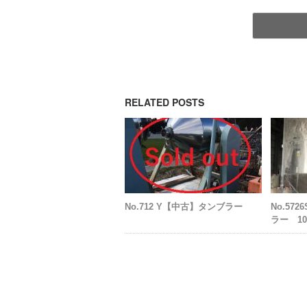
RELATED POSTS
No.712 Y【中古】タンブラー
No.57
ラー 10