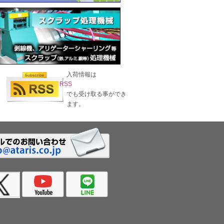
入荷情報は
RSS
でも受け取る事ができ
ます。