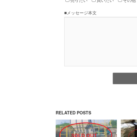
RELATED POSTS