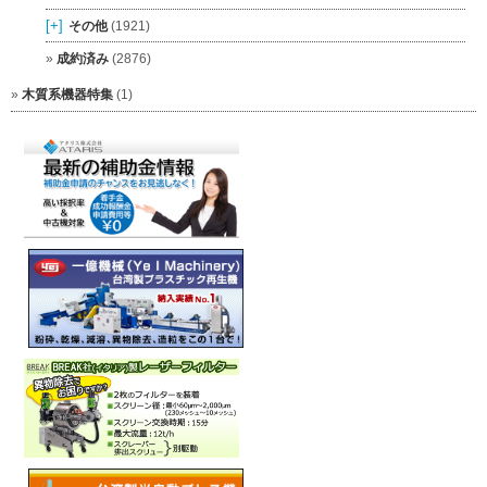
[+]
その他
(1921)
成約済み
(2876)
木質系機器特集
(1)