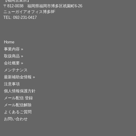
【福岡営業所】
〒812-0038 福岡県福岡市博多区祇園町6-26
ニューガイアオフィス博多8F
TEL: 092-231-0417
Home
事業内容
»
取扱商品
»
会社概要
»
メンテナンス
最新補助金情報
»
注意事項
個人情報保護方針
メール配信 登録
メール配信解除
よくあるご質問
お問い合わせ