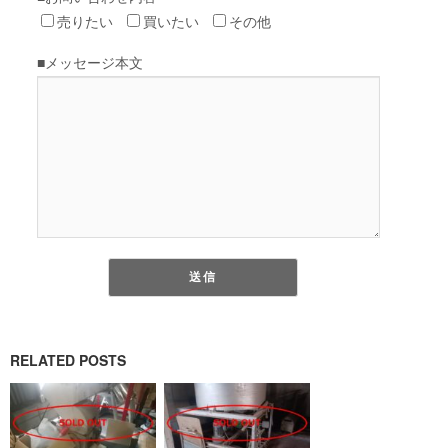
RELATED POSTS