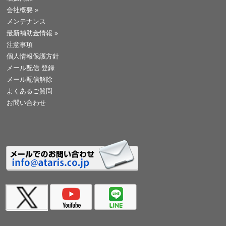
会社概要
»
メンテナンス
最新補助金情報
»
注意事項
個人情報保護方針
メール配信 登録
メール配信解除
よくあるご質問
お問い合わせ