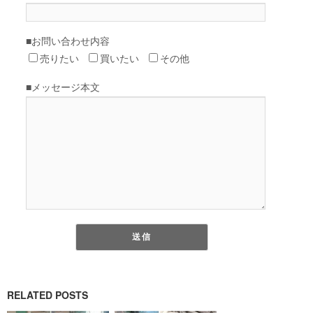
RELATED POSTS