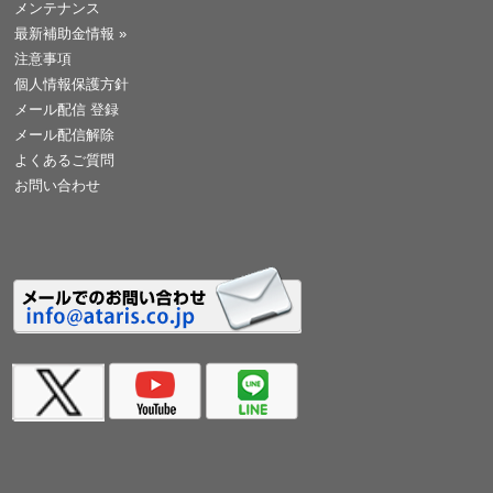
メンテナンス
最新補助金情報
»
注意事項
個人情報保護方針
メール配信 登録
メール配信解除
よくあるご質問
お問い合わせ