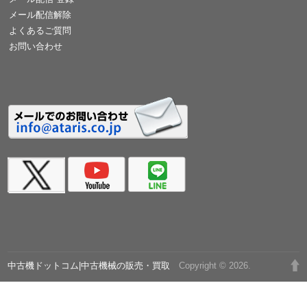
メール配信解除
よくあるご質問
お問い合わせ
中古機ドットコム|中古機械の販売・買取
Copyright © 2026.