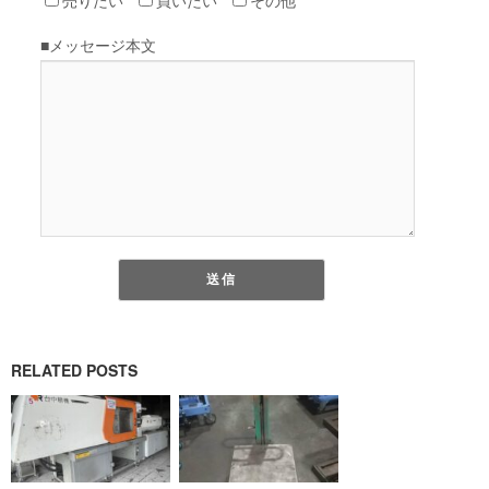
RELATED POSTS