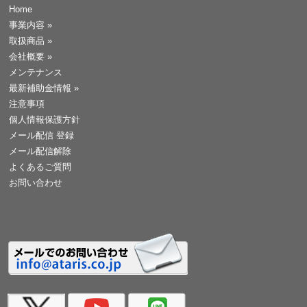
Home
事業内容
»
取扱商品
»
会社概要
»
メンテナンス
最新補助金情報
»
注意事項
個人情報保護方針
メール配信 登録
メール配信解除
よくあるご質問
お問い合わせ