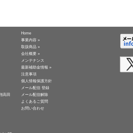
Home
事業内容
»
取扱商品
»
会社概要
»
メンテナンス
最新補助金情報
»
注意事項
個人情報保護方針
メール配信 登録
天翔高田
メール配信解除
よくあるご質問
お問い合わせ