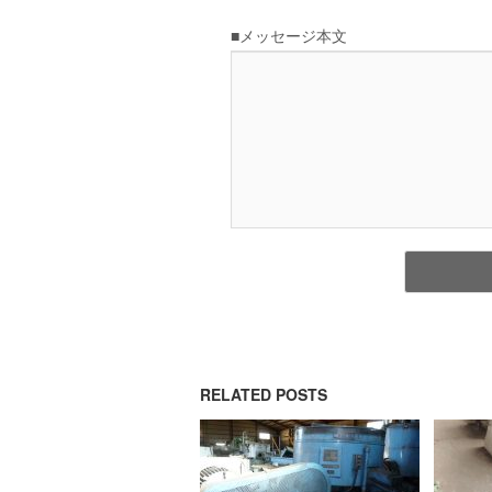
RELATED POSTS