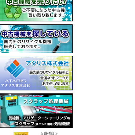
入荷情報は