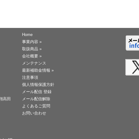
Home
事業内容
»
取扱商品
»
会社概要
»
メンテナンス
最新補助金情報
»
注意事項
個人情報保護方針
メール配信 登録
天翔高田
メール配信解除
よくあるご質問
お問い合わせ