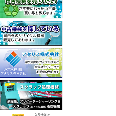
入荷情報は