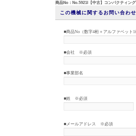
商品No：No.5921I【中古】コンパクティング
この機械に関するお問い合わ