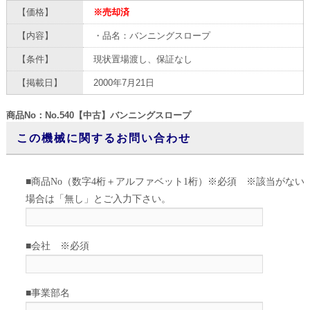
【価格】
※売却済
【内容】
・品名：バンニングスロープ
【条件】
現状置場渡し、保証なし
【掲載日】
2000年7月21日
商品No：No.540【中古】バンニングスロープ
この機械に関するお問い合わせ