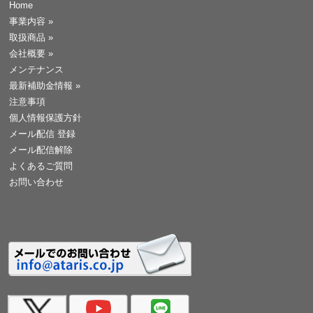
Home
事業内容
»
取扱商品
»
会社概要
»
メンテナンス
最新補助金情報
»
注意事項
個人情報保護方針
メール配信 登録
メール配信解除
よくあるご質問
お問い合わせ