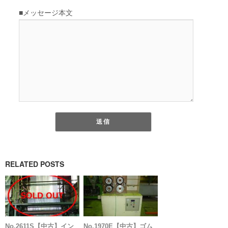
RELATED POSTS
No.2611S【中古】イン
No.1970E【中古】ゴム