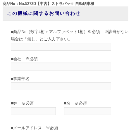
商品No：No.5272D【中古】ストラパック 自動結束機
この機械に関するお問い合わせ