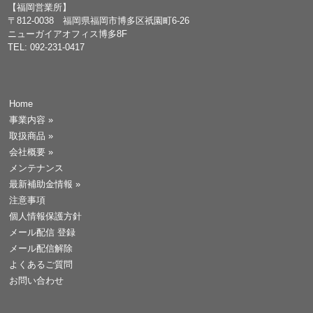
【福岡営業所】
〒812-0038 福岡県福岡市博多区祇園町6-26
ニューガイアオフィス博多8F
TEL: 092-231-0417
Home
事業内容
»
取扱商品
»
会社概要
»
メンテナンス
最新補助金情報
»
注意事項
個人情報保護方針
メール配信 登録
メール配信解除
よくあるご質問
お問い合わせ