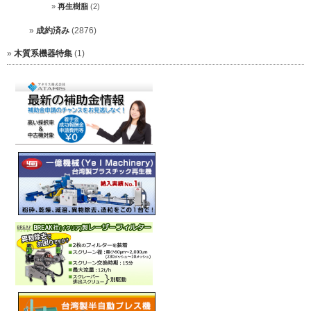
再生樹脂
(2)
成約済み
(2876)
木質系機器特集
(1)