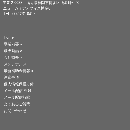
〒812-0038 福岡県福岡市博多区祇園町6-26
ニューガイアオフィス博多8F
TEL: 092-231-0417
Home
事業内容
»
取扱商品
»
会社概要
»
メンテナンス
最新補助金情報
»
注意事項
個人情報保護方針
メール配信 登録
メール配信解除
よくあるご質問
お問い合わせ