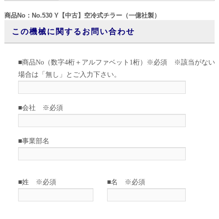
商品No：No.530 Y【中古】空冷式チラー（一億社製）
この機械に関するお問い合わせ