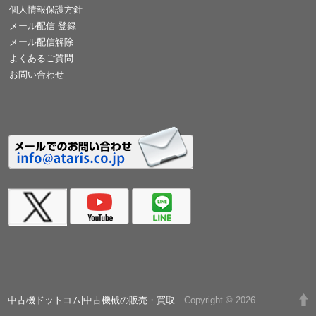
個人情報保護方針
メール配信 登録
メール配信解除
よくあるご質問
お問い合わせ
中古機ドットコム|中古機械の販売・買取
Copyright © 2026.