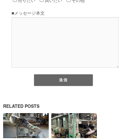
RELATED POSTS