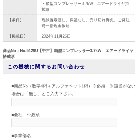
・箱型コンプレッサー3.7kW エアードライヤ搭
載形
【条件】
現状置場渡し、保証なし、売り切れ御免、ご発注
時一括現金振込
【掲載日】
2024年11月26日
商品No：No.5129U【中古】箱型コンプレッサー3.7kW エアードライヤ
搭載形
この機械に関するお問い合わせ