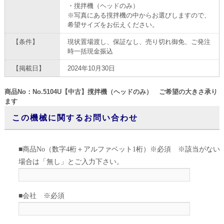
・撹拌機（ヘッドのみ）
※写真にある撹拌機の中からお選びしますので、
希望サイズをお伝えください。
【条件】
現状置場渡し、保証なし、売り切れ御免、ご発注
時一括現金振込
【掲載日】
2024年10月30日
商品No：No.5104U【中古】撹拌機（ヘッドのみ） ご希望の大きさ承り
ます
この機械に関するお問い合わせ