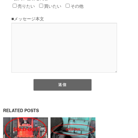
RELATED POSTS