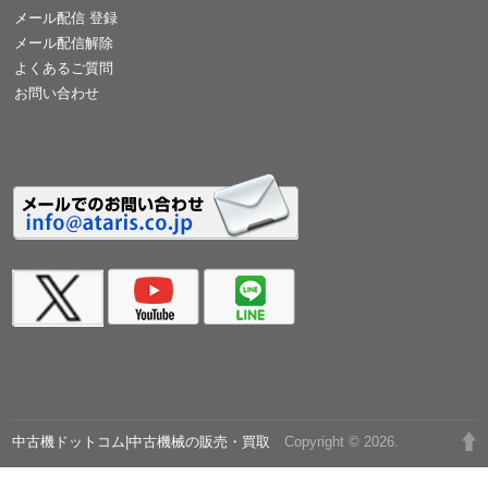
メール配信 登録
メール配信解除
よくあるご質問
お問い合わせ
中古機ドットコム|中古機械の販売・買取
Copyright © 2026.