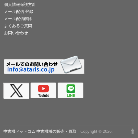
個人情報保護方針
メール配信 登録
メール配信解除
よくあるご質問
お問い合わせ
中古機ドットコム|中古機械の販売・買取
Copyright © 2026.