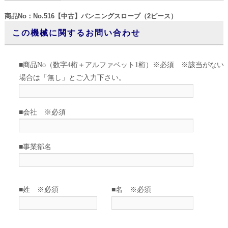
商品No：No.516【中古】バンニングスロープ（2ピース）
この機械に関するお問い合わせ