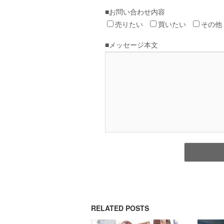
RELATED POSTS