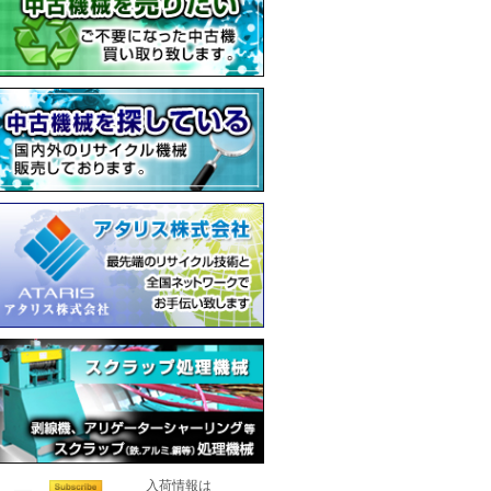
入荷情報は