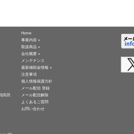
Home
事業内容
»
取扱商品
»
会社概要
»
メンテナンス
最新補助金情報
»
注意事項
個人情報保護方針
メール配信 登録
天翔高田
メール配信解除
よくあるご質問
お問い合わせ