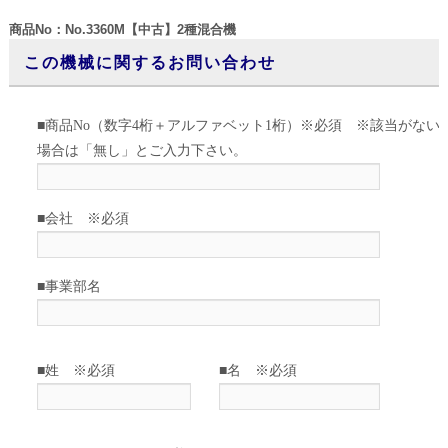
商品No：No.3360M【中古】2種混合機
この機械に関するお問い合わせ