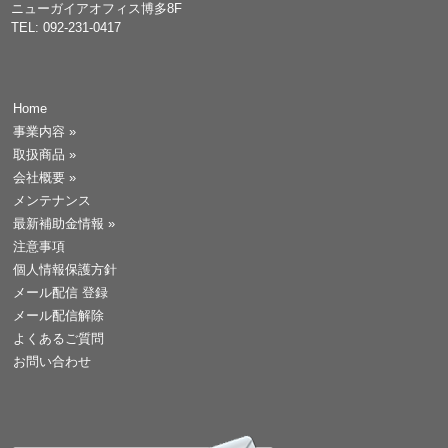
ニューガイアオフィス博多8F
TEL: 092-231-0417
Home
事業内容
»
取扱商品
»
会社概要
»
メンテナンス
最新補助金情報
»
注意事項
個人情報保護方針
メール配信 登録
メール配信解除
よくあるご質問
お問い合わせ