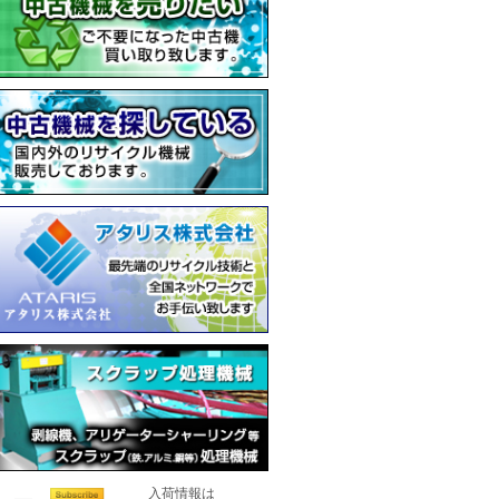
入荷情報は