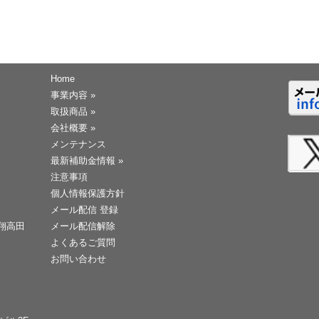
Home
事業内容
»
取扱商品
»
会社概要
»
メンテナンス
最新補助金情報
»
注意事項
個人情報保護方針
メール配信 登録
天翔高田
メール配信解除
よくあるご質問
お問い合わせ