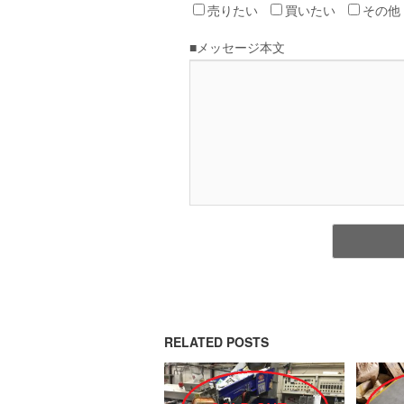
RELATED POSTS