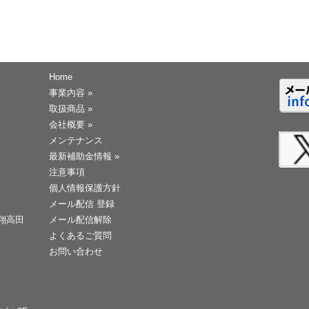
Home
事業内容
»
取扱商品
»
会社概要
»
メンテナンス
最新補助金情報
»
注意事項
個人情報保護方針
メール配信 登録
天翔高田
メール配信解除
よくあるご質問
お問い合わせ