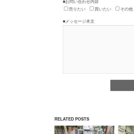
RELATED POSTS