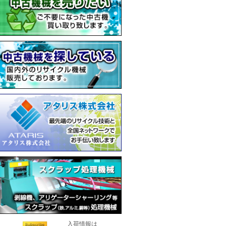
入荷情報は