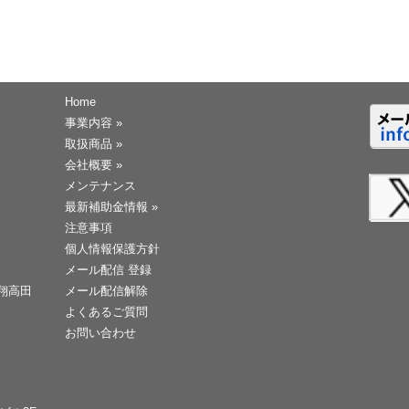
Home
事業内容
»
取扱商品
»
会社概要
»
メンテナンス
最新補助金情報
»
注意事項
個人情報保護方針
メール配信 登録
天翔高田
メール配信解除
よくあるご質問
お問い合わせ