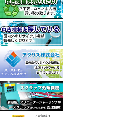
入荷情報は