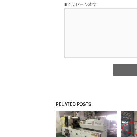
RELATED POSTS