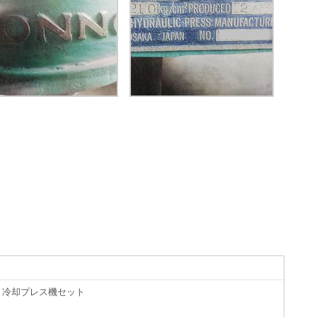
、冷却プレス機セット