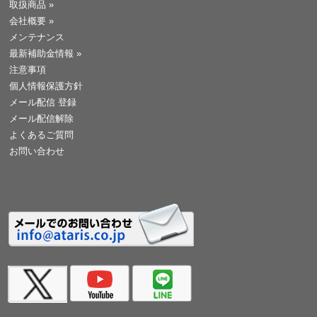
取扱商品
»
会社概要
»
メンテナンス
最新補助金情報
»
注意事項
個人情報保護方針
メール配信 登録
メール配信解除
よくあるご質問
お問い合わせ