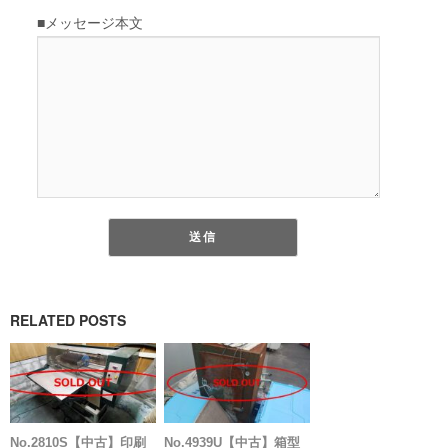
RELATED POSTS
No.2810S【中古】印刷
No.4939U【中古】箱型