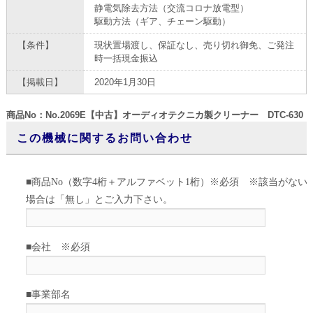
静電気除去方法（交流コロナ放電型）
駆動方法（ギア、チェーン駆動）
【条件】
現状置場渡し、保証なし、売り切れ御免、ご発注
時一括現金振込
【掲載日】
2020年1月30日
商品No：No.2069E【中古】オーディオテクニカ製クリーナー DTC-630
この機械に関するお問い合わせ