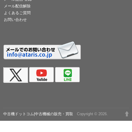
メール配信解除
よくあるご質問
お問い合わせ
中古機ドットコム|中古機械の販売・買取
Copyright © 2026.