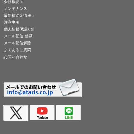
会社概要
»
メンテナンス
最新補助金情報
»
注意事項
個人情報保護方針
メール配信 登録
メール配信解除
よくあるご質問
お問い合わせ