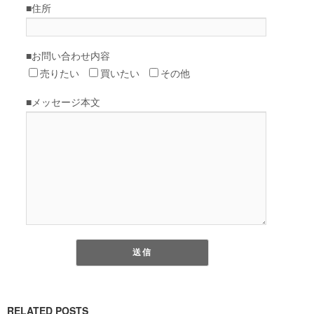
RELATED POSTS